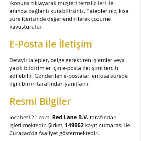
ikonuna tıklayarak müşteri temsilcileri ile
anında bağlantı kurabilirsiniz. Talepleriniz, kısa
süre içerisinde değerlendirilerek çözüme
kavuşturulur.
E-Posta ile İletişim
Detaylı talepler, belge gerektiren işlemler veya
yazılı bildirimler için e-posta iletişimi tercih
edilebilir. Gönderilen e-postalar, en kısa sürede
ilgili birim tarafından yanıtlanır.
Resmi Bilgiler
locabet121.com,
Red Lane B.V.
tarafından
işletilmektedir. Şirket,
149962
kayıt numarası ile
Curaçao’da faaliyet göstermektedir.