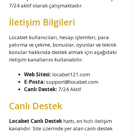
7/24 aktif olarak çalışmaktadır.
İletişim Bilgileri
Locabet kullanıcıları, hesap işlemleri, para
yatırma ve çekme, bonuslar, oyunlar ve teknik
konular hakkında destek almak için aşağıdaki
iletişim kanallarını kullanabilir.
Web Sitesi:
locabet121.com
E-Posta:
support@locabet.com
Canlı Destek:
7/24 Aktif
Canlı Destek
Locabet Canlı Destek
hattı, en hızlı iletişim
kanalıdır. Site üzerinde yer alan canlı destek