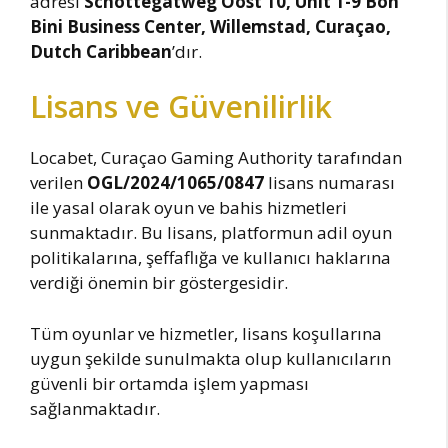
adresi
Schottegatweg Oost 10, Unit 1-9 Bon
Bini Business Center, Willemstad, Curaçao,
Dutch Caribbean
’dır.
Lisans ve Güvenilirlik
Locabet, Curaçao Gaming Authority tarafından
verilen
OGL/2024/1065/0847
lisans numarası
ile yasal olarak oyun ve bahis hizmetleri
sunmaktadır. Bu lisans, platformun adil oyun
politikalarına, şeffaflığa ve kullanıcı haklarına
verdiği önemin bir göstergesidir.
Tüm oyunlar ve hizmetler, lisans koşullarına
uygun şekilde sunulmakta olup kullanıcıların
güvenli bir ortamda işlem yapması
sağlanmaktadır.