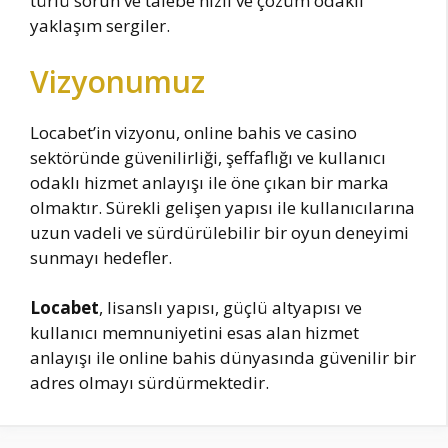
türlü sorun ve talebe hızlı ve çözüm odaklı
yaklaşım sergiler.
Vizyonumuz
Locabet’in vizyonu, online bahis ve casino
sektöründe güvenilirliği, şeffaflığı ve kullanıcı
odaklı hizmet anlayışı ile öne çıkan bir marka
olmaktır. Sürekli gelişen yapısı ile kullanıcılarına
uzun vadeli ve sürdürülebilir bir oyun deneyimi
sunmayı hedefler.
Locabet
, lisanslı yapısı, güçlü altyapısı ve
kullanıcı memnuniyetini esas alan hizmet
anlayışı ile online bahis dünyasında güvenilir bir
adres olmayı sürdürmektedir.